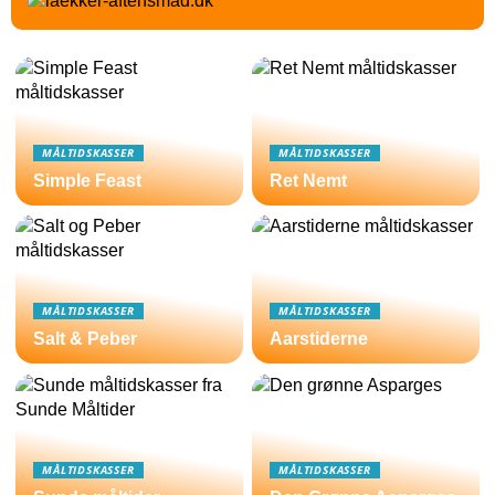
MÅLTIDSKASSER
MÅLTIDSKASSER
Simple Feast
Ret Nemt
MÅLTIDSKASSER
MÅLTIDSKASSER
Salt & Peber
Aarstiderne
MÅLTIDSKASSER
MÅLTIDSKASSER