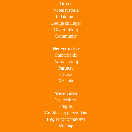
Om os
Vores historie
Redaktionen
Ledige stillinger
Giv et bidrag
Community
Henvendelser
Samarbejde
Annoncering
Partnere
Presse
Kontakt
Mere viden
Nyhedsbrev
Følg os
Cookies og persondata
Regler for ophavsret
Sitemap