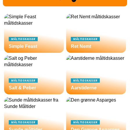
MÅLTIDSKASSER
MÅLTIDSKASSER
Simple Feast
Ret Nemt
MÅLTIDSKASSER
MÅLTIDSKASSER
Salt & Peber
Aarstiderne
MÅLTIDSKASSER
MÅLTIDSKASSER
Sunde måltider
Den Grønne Asparges