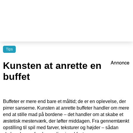
Tips
Kunsten at anrette en
buffet
Buffeter er mere end bare et måltid; de er en oplevelse, der
pirrer sanserne. Kunsten at anrette buffeter handler om mere
end at stille mad på bordene – det handler om at skabe et
æstetisk mesterværk, der løfter middagen. Fra gennemtænkt
opstilling til spil med farver, teksturer og højder – sådan