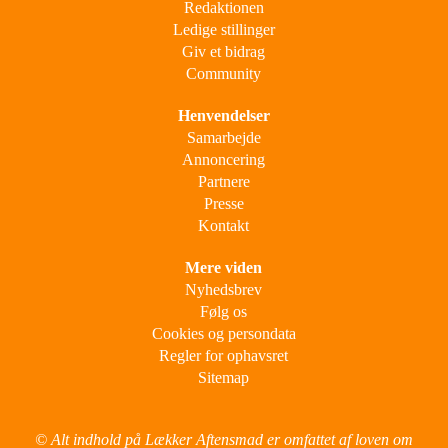
Redaktionen
Ledige stillinger
Giv et bidrag
Community
Henvendelser
Samarbejde
Annoncering
Partnere
Presse
Kontakt
Mere viden
Nyhedsbrev
Følg os
Cookies og persondata
Regler for ophavsret
Sitemap
© Alt indhold på Lækker Aftensmad er omfattet af loven om