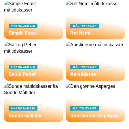
MÅLTIDSKASSER
MÅLTIDSKASSER
Simple Feast
Ret Nemt
MÅLTIDSKASSER
MÅLTIDSKASSER
Salt & Peber
Aarstiderne
MÅLTIDSKASSER
MÅLTIDSKASSER
Sunde måltider
Den Grønne Asparges