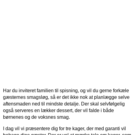
Har du inviteret familien til spisning, og vil du gerne forkæle
gæsternes smagsløg, så er det ikke nok at planlægge selve
aftensmaden ned til mindste detalje. Der skal selvfølgelig
også serveres en lækker dessert, der vil falde i både
børnenes og de voksnes smag.
I dag vil vi præsentere dig for tre kager, der med garanti vil