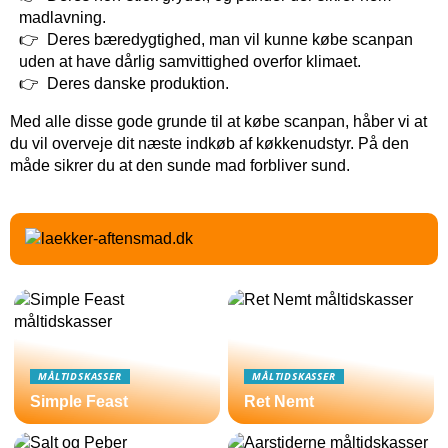
madlavning.
Deres bæredygtighed, man vil kunne købe scanpan
uden at have dårlig samvittighed overfor klimaet.
Deres danske produktion.
Med alle disse gode grunde til at købe scanpan, håber vi at
du vil overveje dit næste indkøb af køkkenudstyr. På den
måde sikrer du at den sunde mad forbliver sund.
MÅLTIDSKASSER
MÅLTIDSKASSER
Simple Feast
Ret Nemt