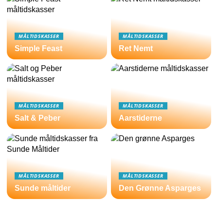
MÅLTIDSKASSER
MÅLTIDSKASSER
Simple Feast
Ret Nemt
MÅLTIDSKASSER
MÅLTIDSKASSER
Salt & Peber
Aarstiderne
MÅLTIDSKASSER
MÅLTIDSKASSER
Sunde måltider
Den Grønne Asparges