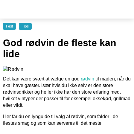
Fest
Tips
God rødvin de fleste kan
lide
Det kan være svært at vælge en god
rødvin
til maden, når du
skal have gæster. Især hvis du ikke selv er den store
rødvinsdrikker og heller ikke har den store erfaring med,
hvilket vintyper der passer til for eksempel oksekød, grillmad
eller vildt.
Her får du en lynguide til valg af rødvin, som falder i de
flestes smag og som kan serveres til det meste.