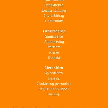
Redaktionen
Ledige stillinger
Giv et bidrag
Community
Henvendelser
Samarbejde
Annoncering
Partnere
Presse
Kontakt
Mere viden
Nyhedsbrev
Følg os
Cookies og persondata
Regler for ophavsret
Sitemap