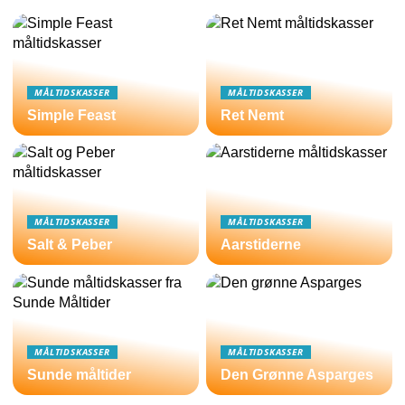
MÅLTIDSKASSER
MÅLTIDSKASSER
Simple Feast
Ret Nemt
MÅLTIDSKASSER
MÅLTIDSKASSER
Salt & Peber
Aarstiderne
MÅLTIDSKASSER
MÅLTIDSKASSER
Sunde måltider
Den Grønne Asparges