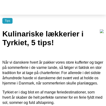
Tips
Kulinariske lækkerier i
Tyrkiet, 5 tips!
Når vi danskere hvert år pakker vores store kufferter og tager
på sommerferie i de varme lande, så følger vi faktisk en stor
tradition for at tage på charterferier. For allerede i det sidste
århundrede havde vi danskerne det svært ved at holde os
hjemme i Danmark, når sommerferien skulle planlægges.
Tyrkiet er i dag blot en af mange feriedestinationer, som
hvert år skaber de helt perfekte rammer for en ferie fyldt med
sol, sommer og fuld afslapning.